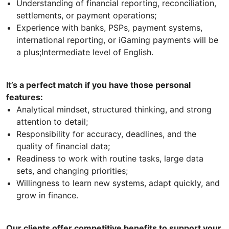
Understanding of financial reporting, reconciliation,
settlements, or payment operations;
Experience with banks, PSPs, payment systems,
international reporting, or iGaming payments will be
a plus;Intermediate level of English.
It’s a perfect match if you have those personal
features:
Analytical mindset, structured thinking, and strong
attention to detail;
Responsibility for accuracy, deadlines, and the
quality of financial data;
Readiness to work with routine tasks, large data
sets, and changing priorities;
Willingness to learn new systems, adapt quickly, and
grow in finance.
Our clients offer competitive benefits to support your