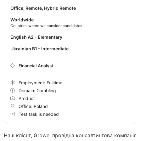
Office, Remote, Hybrid Remote
Worldwide
Countries where we consider candidates
English A2 - Elementary
Ukrainian B1 - Intermediate
Financial Analyst
Employment: Fulltime
Domain: Gambling
Product
Office:
Poland
Test task is needed
Наш клієнт, Growe, провідна консалтингова компанія