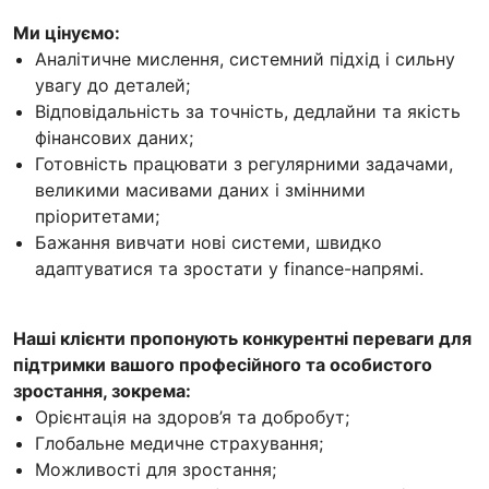
Ми цінуємо:
Аналітичне мислення, системний підхід і сильну
увагу до деталей;
Відповідальність за точність, дедлайни та якість
фінансових даних;
Готовність працювати з регулярними задачами,
великими масивами даних і змінними
пріоритетами;
Бажання вивчати нові системи, швидко
адаптуватися та зростати у finance-напрямі.
Наші клієнти пропонують конкурентні переваги для
підтримки вашого професійного та особистого
зростання, зокрема:
Орієнтація на здоров’я та добробут;
Глобальне медичне страхування;
Можливості для зростання;