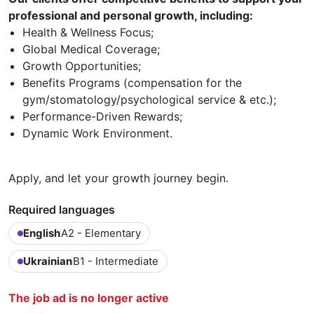
professional and personal growth, including:
Health & Wellness Focus;
Global Medical Coverage;
Growth Opportunities;
Benefits Programs (compensation for the
gym/stomatology/psychological service & etc.);
Performance-Driven Rewards;
Dynamic Work Environment.
Apply, and let your growth journey begin.
Required languages
English
A2 - Elementary
Ukrainian
B1 - Intermediate
The job ad is no longer active