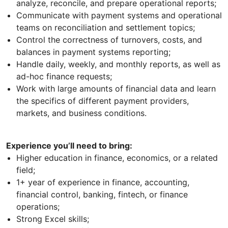
analyze, reconcile, and prepare operational reports;
Communicate with payment systems and operational
teams on reconciliation and settlement topics;
Control the correctness of turnovers, costs, and
balances in payment systems reporting;
Handle daily, weekly, and monthly reports, as well as
ad-hoc finance requests;
Work with large amounts of financial data and learn
the specifics of different payment providers,
markets, and business conditions.
Experience you’ll need to bring:
Higher education in finance, economics, or a related
field;
1+ year of experience in finance, accounting,
financial control, banking, fintech, or finance
operations;
Strong Excel skills;