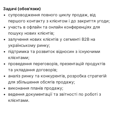
Задачі (обов'язки)
супроводження повного циклу продаж, від
першого контакту з клієнтом і до закриття угоди;
участь в офлайн та онлайн конференціях для
пошуку нових клієнтів;
залучення нових клієнтів у сегменті B2B на
українському ринку;
підтримка та розвиток відносин з існуючими
клієнтами;
проведення переговорів, презентацій продуктів
та укладання договорів;
аналіз ринку та конкурентів, розробка стратегій
для збільшення обсягів продажу;
виконання планів продажу;
ведення документації та звітності по роботі з
клієнтами.