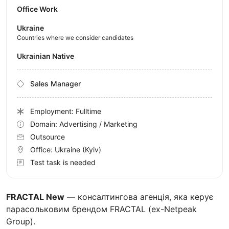
Office Work
Ukraine
Countries where we consider candidates
Ukrainian Native
Sales Manager
Employment: Fulltime
Domain: Advertising / Marketing
Outsource
Office:
Ukraine
(Kyiv)
Test task is needed
FRACTAL New
— консалтингова агенція, яка керує
парасольковим брендом FRACTAL (ex-Netpeak
Group).