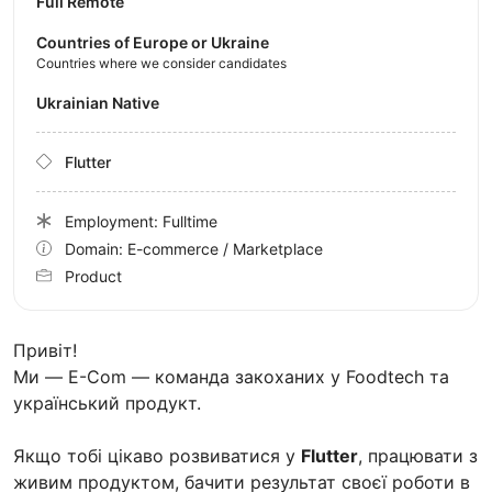
Full Remote
Countries of Europe or Ukraine
Countries where we consider candidates
Ukrainian Native
Flutter
Employment: Fulltime
Domain: E-commerce / Marketplace
Product
Привіт!
Ми — E-Com — команда закоханих у Foodtech та
український продукт.
Якщо тобі цікаво розвиватися у
Flutter
, працювати з
живим продуктом, бачити результат своєї роботи в