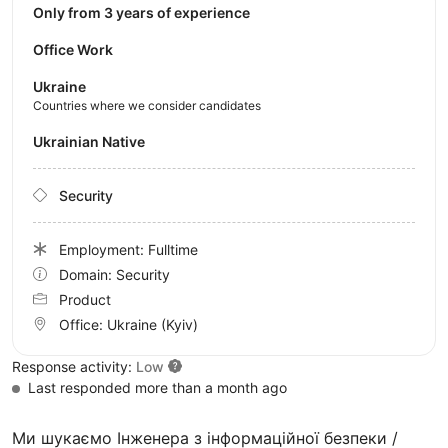
Only from 3 years of experience
Office Work
Ukraine
Countries where we consider candidates
Ukrainian Native
Security
Employment: Fulltime
Domain: Security
Product
Office:
Ukraine
(Kyiv)
Response activity:
Low
Last responded more than a month ago
Ми шукаємо Інженера з інформаційної безпеки /