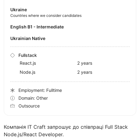
Ukraine
Countries where we consider candidates
English B1 - Intermediate
Ukrainian Native
Fullstack
React.js
2 years
Node.js
2 years
Employment: Fulltime
Domain: Other
Outsource
Компанія IT Craft запрошує до співпраці Full Stack
Node.js/React Developer.