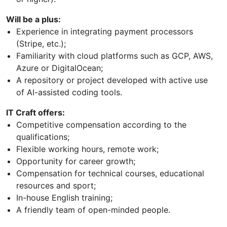
Will be a plus:
Experience in integrating payment processors
(Stripe, etc.);
Familiarity with cloud platforms such as GCP, AWS,
Azure or DigitalOcean;
A repository or project developed with active use
of AI-assisted coding tools.
IT Craft offers:
Competitive compensation according to the
qualifications;
Flexible working hours, remote work;
Opportunity for career growth;
Compensation for technical courses, educational
resources and sport;
In-house English training;
A friendly team of open-minded people.