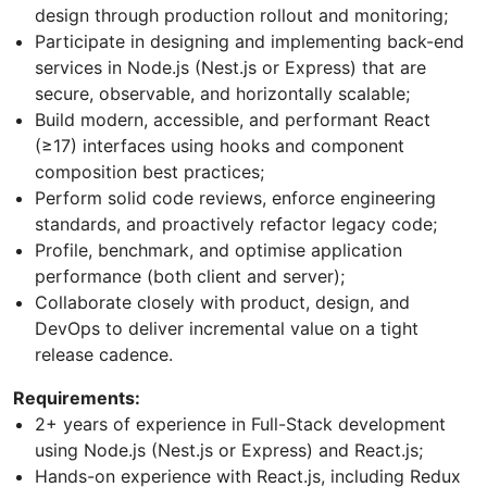
design through production rollout and monitoring;
Participate in designing and implementing back-end
services in Node.js (Nest.js or Express) that are
secure, observable, and horizontally scalable;
Build modern, accessible, and performant React
(≥17) interfaces using hooks and component
composition best practices;
Perform solid code reviews, enforce engineering
standards, and proactively refactor legacy code;
Profile, benchmark, and optimise application
performance (both client and server);
Collaborate closely with product, design, and
DevOps to deliver incremental value on a tight
release cadence.
Requirements:
2+ years of experience in Full-Stack development
using Node.js (Nest.js or Express) and React.js;
Hands-on experience with React.js, including Redux