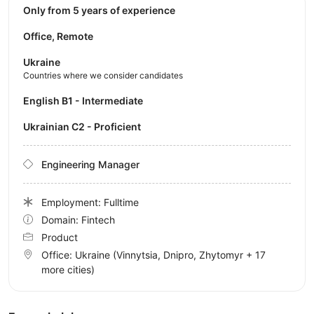
Only from 5 years of experience
Office, Remote
Ukraine
Countries where we consider candidates
English B1 - Intermediate
Ukrainian C2 - Proficient
Engineering Manager
Employment: Fulltime
Domain: Fintech
Product
Office:
Ukraine
(Vinnytsia, Dnipro, Zhytomyr
+ 17
more cities
)