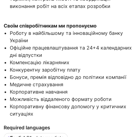
виконання робіт на всіх етапах розробки
Своїм співробітникам ми пропонуємо
Роботу в найбільшому та інноваційному банку
України
Офіційне працевлаштування та 24+4 календарних
дні відпустки
Компенсацію лікарняних
Конкурентну заробітну плату
Бонуси, премія відповідно до політики компанії
Медичне страхування
Корпоративне навчання
Можливість віддаленого формату роботи
Корпоративну фінансову допомогу у критичних
ситуаціях
Required languages