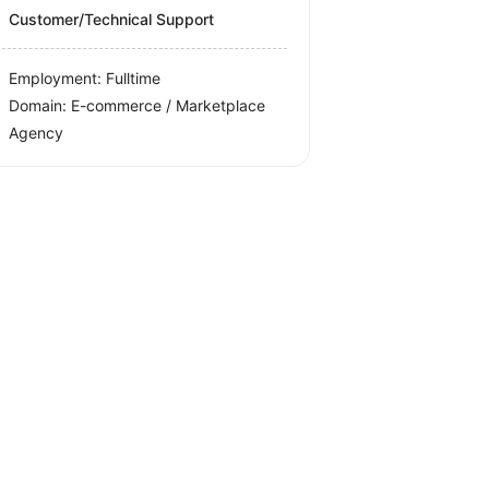
Customer/Technical Support
Employment: Fulltime
Domain: E-commerce / Marketplace
Agency