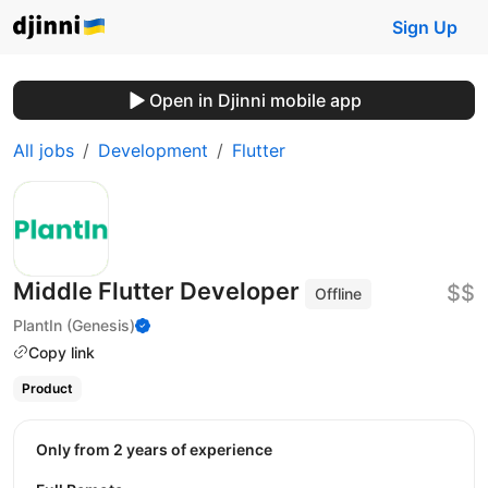
Sign Up
Open in Djinni mobile app
All jobs
Development
Flutter
Middle Flutter Developer
$$
Offline
PlantIn (Genesis)
Copy link
Product
Only from 2 years of experience