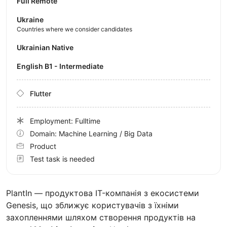
Full Remote
Ukraine
Countries where we consider candidates
Ukrainian Native
English B1 - Intermediate
Flutter
Employment: Fulltime
Domain: Machine Learning / Big Data
Product
Test task is needed
PlantIn — продуктова IT-компанія з екосистеми
Genesis, що зближує користувачів з їхніми
захопленнями шляхом створення продуктів на