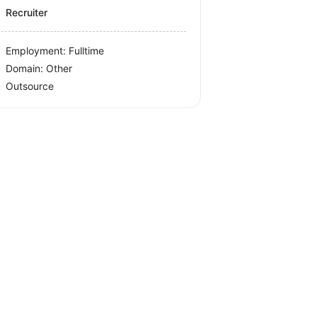
Recruiter
Employment: Fulltime
Domain: Other
Outsource