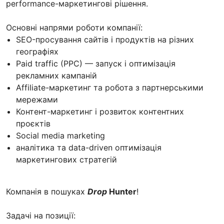
performance-маркетингові рішення.
Основні напрями роботи компанії:
SEO-просування сайтів і продуктів на різних
географіях
Paid traffic (PPC) — запуск і оптимізація
рекламних кампаній
Affiliate-маркетинг та робота з партнерськими
мережами
Контент-маркетинг і розвиток контентних
проєктів
Social media marketing
аналітика та data-driven оптимізація
маркетингових стратегій
Компанія в пошуках
Drop
Hunter
!
Задачі на позиції: