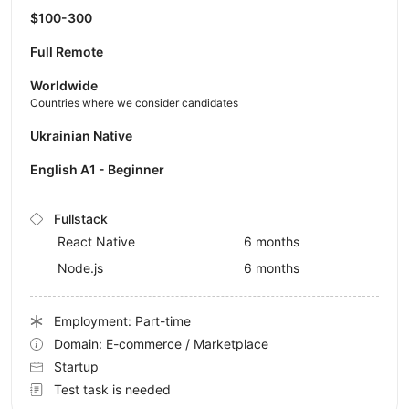
$100-300
Full Remote
Worldwide
Countries where we consider candidates
Ukrainian Native
English A1 - Beginner
Fullstack
React Native
6 months
Node.js
6 months
Employment: Part-time
Domain: E-commerce / Marketplace
Startup
Test task is needed