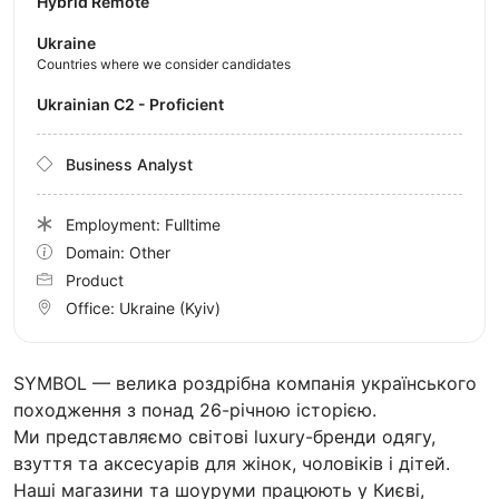
Hybrid Remote
Ukraine
Countries where we consider candidates
Ukrainian C2 - Proficient
Business Analyst
Employment: Fulltime
Domain: Other
Product
Office:
Ukraine
(Kyiv)
SYMBOL — велика роздрібна компанія українського
походження з понад 26-річною історією.
Ми представляємо світові luxury-бренди одягу,
взуття та аксесуарів для жінок, чоловіків і дітей.
Наші магазини та шоуруми працюють у Києві,