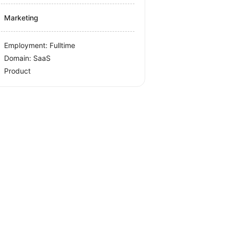
Marketing
Employment: Fulltime
Domain: SaaS
Product