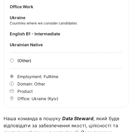
Office Work
Ukraine
Countries where we consider candidates
English B1 - Intermediate
Ukrainian Native
(Other)
Employment: Fulltime
Domain: Other
Product
Office:
Ukraine
(Kyiv)
Наша команда в пошуку
Data Steward
, який буде
відповідати за забезпечення якості, цілісності та