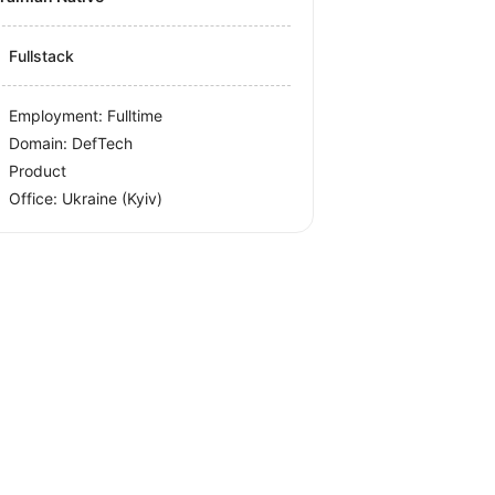
Fullstack
Employment: Fulltime
Domain: DefTech
Product
Office:
Ukraine
(Kyiv)