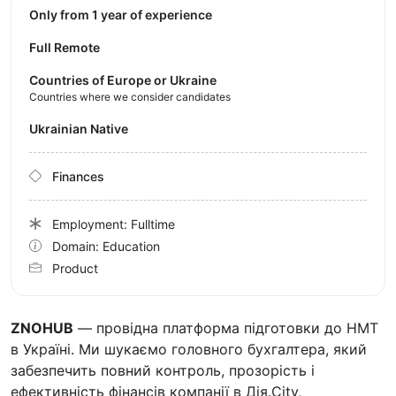
Only from 1 year of experience
Full Remote
Countries of Europe or Ukraine
Countries where we consider candidates
Ukrainian Native
Finances
Employment: Fulltime
Domain: Education
Product
ZNOHUB
— провідна платформа підготовки до НМТ
в Україні. Ми шукаємо головного бухгалтера, який
забезпечить повний контроль, прозорість і
ефективність фінансів компанії в Дія.City,