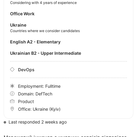
Considering with 4 years of experience
Office Work
Ukraine
Countries where we consider candidates
English A2 - Elementary
Ukrainian B2 - Upper Intermediate
DevOps
Employment: Fulltime
Domain: DefTech
Product
Office:
Ukraine
(Kyiv)
Last responded 2 weeks ago