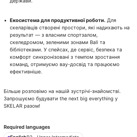
держави.
Екосистема для продуктивної роботи.
Для
скеларівців створені простори, які надихають на
результат — з власним спортзалом,
скеледромом, зеленими зонами Bali та
бібліотеками. У спейсах, де сервіс, безпека та
комфорт синхронізовані з темпом зростання
команд, отримуємо вау-досвід та працюємо
ефективніше.
Більше розповімо на нашій зустрічі-знайомстві.
Запрошуємо будувати the next big everything у
SKELAR разом!
Required languages