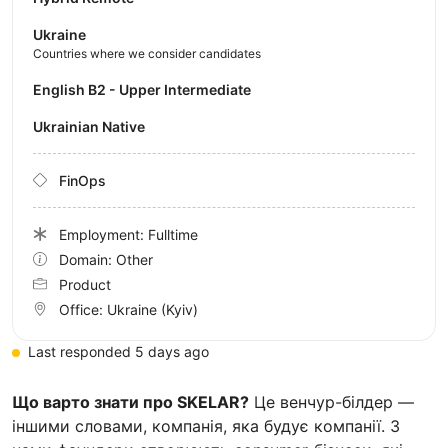
Ukraine
Countries where we consider candidates
English B2 - Upper Intermediate
Ukrainian Native
FinOps
Employment: Fulltime
Domain: Other
Product
Office:
Ukraine
(Kyiv)
Last responded 5 days ago
Що варто знати про SKELAR?
Це венчур-білдер —
іншими словами, компанія, яка будує компанії. З