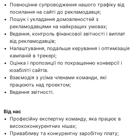
Повноцінне супроводження нашого трафіку від
посилання на сайті до рекламодавця;
Пошук і укладання домовленостей з
рекламодавцями на найкращих умовах;
Ведення, контроль фінансової звітності і виплат
від рекламодавців;
Налаштування, подальше керування і оптимізація
кампаній в трекері;
Оцінка і пропозиції по покращенню конверсії і
юзабіліті сайтів.
Взаємодія з усіма членами команди, які
працюють над проектом;
Ведення звітності.
Від нас
Професійну експертну команду, яка працює в
висококонкурентних нішах;
Привабливу та конкурентну заробітну плату;