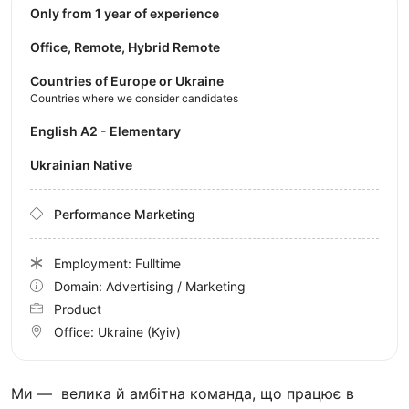
Only from 1 year of experience
Office, Remote, Hybrid Remote
Countries of Europe or Ukraine
Countries where we consider candidates
English A2 - Elementary
Ukrainian Native
Performance Marketing
Employment: Fulltime
Domain: Advertising / Marketing
Product
Office:
Ukraine
(Kyiv)
Ми — велика й амбітна команда, що працює в