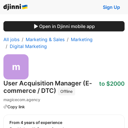
Sign Up
Open in Djinni mobile app
All jobs
Marketing & Sales
Marketing
Digital Marketing
User Acquisition Manager (E-
to $2000
commerce / DTC)
Offline
magicecom.agency
Copy link
from 4 years of experience