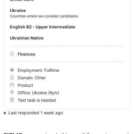
Ukraine
Countries where we consider candidates
English B2 - Upper Intermediate
Ukrainian Native
Finances
Employment: Fulltime
Domain: Other
Product
Office:
Ukraine
(Kyiv)
Test task is needed
Last responded 1 week ago