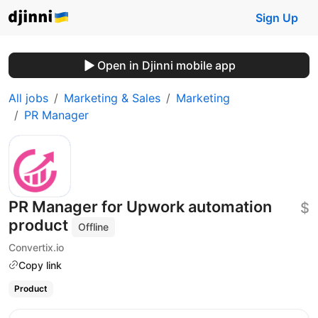
Sign Up
Open in Djinni mobile app
All jobs
Marketing & Sales
Marketing
PR Manager
PR Manager for Upwork automation
$
product
Offline
Convertix.io
Copy link
Product