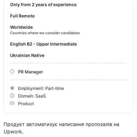
Only from 2 years of experience
Full Remote
Worldwide
Countries where we consider candidates
English B2 - Upper Intermediate
Ukrainian Native
PR Manager
Employment: Part-time
Domain: SaaS
Product
Продукт автоматизує написання пропозалів на
Upwork.