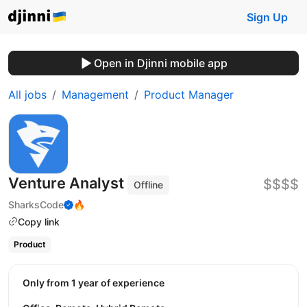
Sign Up
Open in Djinni mobile app
All jobs
Management
Product Manager
Venture Analyst
$$$$
Offline
SharksCode
🔥
Copy link
Product
Only from 1 year of experience