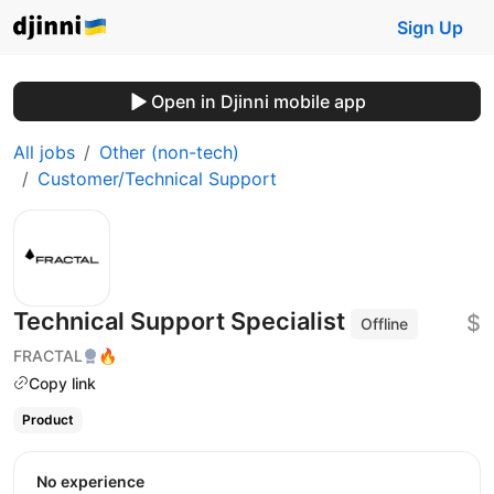
Sign Up
Open in Djinni mobile app
All jobs
Other (non-tech)
Customer/Technical Support
Technical Support Specialist
$
Offline
FRACTAL
🔥
Copy link
Product
No experience