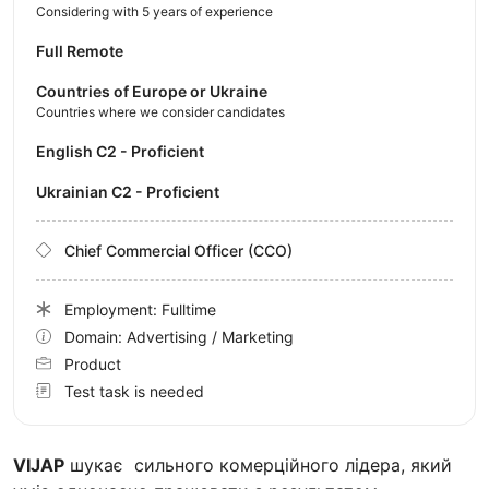
Considering with 5 years of experience
Full Remote
Countries of Europe or Ukraine
Countries where we consider candidates
English C2 - Proficient
Ukrainian C2 - Proficient
Chief Commercial Officer (CCO)
Employment: Fulltime
Domain: Advertising / Marketing
Product
Test task is needed
VIJAP
шукає сильного комерційного лідера, який