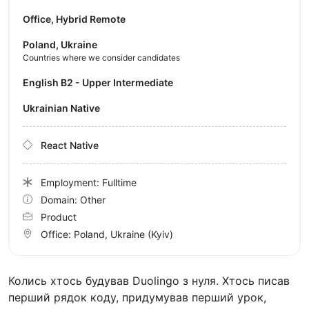
Office, Hybrid Remote
Poland, Ukraine
Countries where we consider candidates
English B2 - Upper Intermediate
Ukrainian Native
React Native
Employment: Fulltime
Domain: Other
Product
Office:
Poland, Ukraine
(Kyiv)
Колись хтось будував Duolingo з нуля. Хтось писав
перший рядок коду, придумував перший урок,