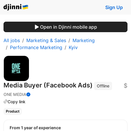
Sign Up
Open in Djinni mobile app
All jobs
Marketing & Sales
Marketing
Performance Marketing
Kyiv
Media Buyer (Facebook Ads)
$
Offline
ONE MEDIA
Copy link
Product
from 1 year of experience