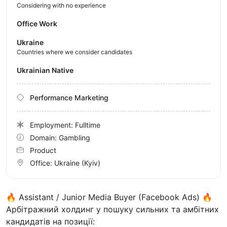
Considering with no experience
Office Work
Ukraine
Countries where we consider candidates
Ukrainian Native
Performance Marketing
Employment: Fulltime
Domain: Gambling
Product
Office:
Ukraine
(Kyiv)
🔥 Assistant / Junior Media Buyer (Facebook Ads) 🔥
Арбітражний холдинг у пошуку сильних та амбітних
кандидатів на позиції: