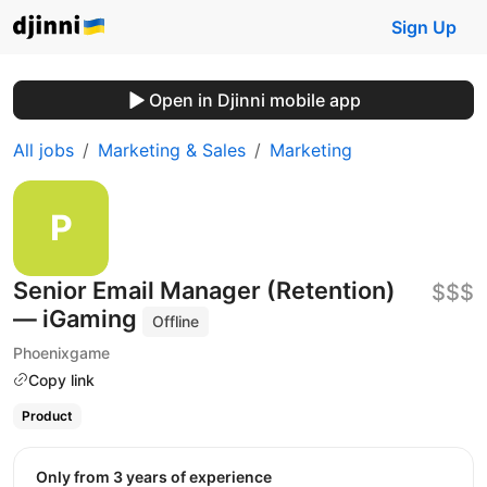
Sign Up
Open in Djinni mobile app
All jobs
Marketing & Sales
Marketing
Senior Email Manager (Retention)
$$$
— iGaming
Offline
Phoenixgame
Copy link
Product
Only from 3 years of experience