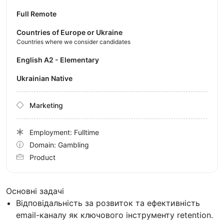
Full Remote
Countries of Europe or Ukraine
Countries where we consider candidates
English A2 - Elementary
Ukrainian Native
Marketing
Employment: Fulltime
Domain: Gambling
Product
Основні задачі
Відповідальність за розвиток та ефективність
email-каналу як ключового інструменту retention.