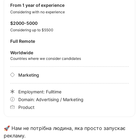
from 1 year of experience
Considering with no experience
$2000-5000
Considering up to $5500
Full Remote
Worldwide
Countries where we consider candidates
Marketing
Employment: Fulltime
Domain: Advertising / Marketing
Product
🚀 Нам не потрібна людина, яка просто запускає
рекламу.