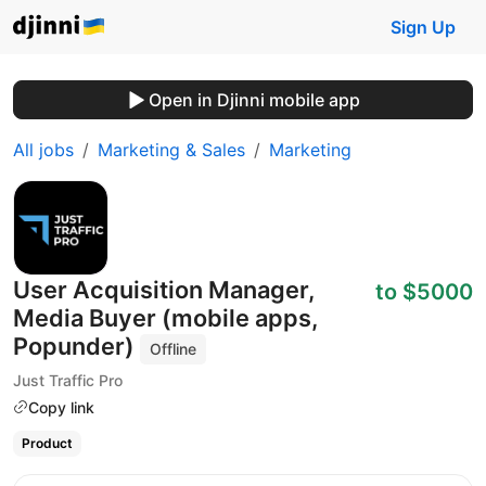
Sign Up
Open in Djinni mobile app
All jobs
Marketing & Sales
Marketing
User Acquisition Manager,
to $5000
Media Buyer (mobile apps,
Popunder)
Offline
Just Traffic Pro
Copy link
Product