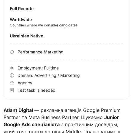
Full Remote
Worldwide
Countries where we consider candidates
Ukrainian Native
Performance Marketing
Employment: Fulltime
Domain: Advertising / Marketing
Agency
Test task is needed
Atlant Digital
— рекламна агенція Google Premium
Partner та Meta Business Partner. Шукаємо
Junior
Google Ads спеціаліста
з практичним досвідом,
який хоче рости до рівня Middle. Працюватимеш