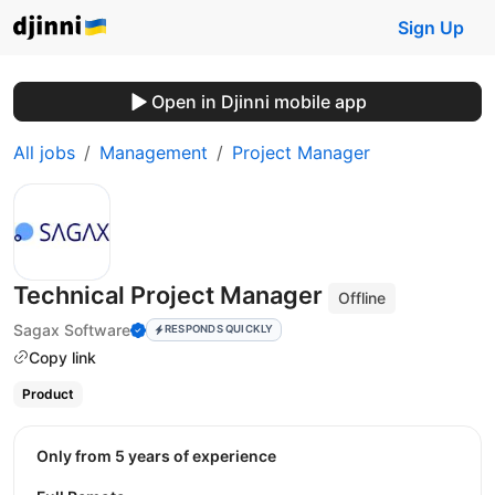
Sign Up
Open in Djinni mobile app
All jobs
Management
Project Manager
Technical Project Manager
Offline
Sagax Software
RESPONDS QUICKLY
Copy link
Product
Only from 5 years of experience