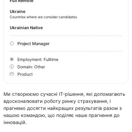
Full Remote
Ukraine
Countries where we consider candidates
Ukrainian Native
Project Manager
Employment: Fulltime
Domain: Other
Product
Ми створюємо сучасні IT-рішення, які допомагають
вдосконалювати роботу ринку страхування, і
прагнемо досягти найкращих результатів разом з
нашою командою, що поділяє наше прагнення до
інновацій.