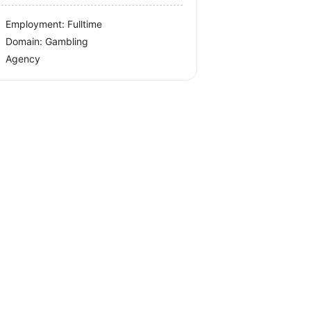
Employment: Fulltime
Domain: Gambling
Agency