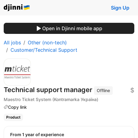
Sign Up
Open in Djinni mobile app
All jobs
Other (non-tech)
Customer/Technical Support
Technical support manager
$
Offline
Maestro Ticket System (Kontramarka Україна)
Copy link
Product
from 1 year of experience