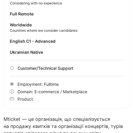
Considering with no experience
Full Remote
Worldwide
Countries where we consider candidates
English C1 - Advanced
Ukrainian Native
Customer/Technical Support
Employment: Fulltime
Domain: E-commerce / Marketplace
Product
Mticket — це організація, що спеціалізується
на продажу квитків та організації концертів, турів