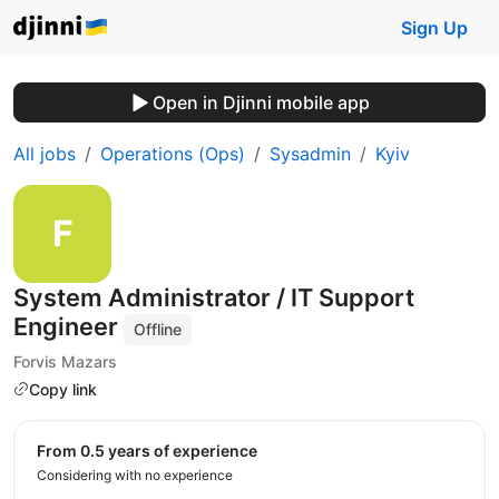
Sign Up
Open in Djinni mobile app
All jobs
Operations (Ops)
Sysadmin
Kyiv
System Administrator / IT Support
Engineer
Offline
Forvis Mazars
Copy link
from 0.5 years of experience
Considering with no experience