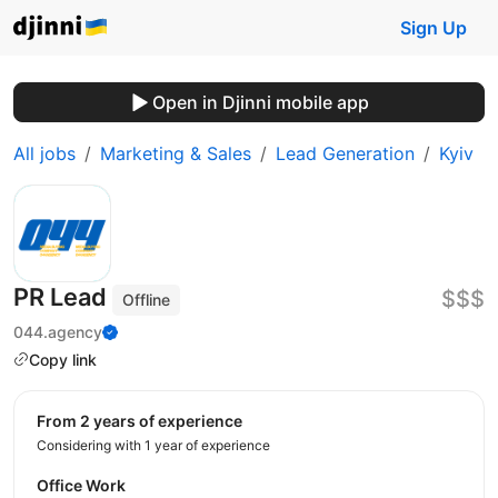
Sign Up
Open in Djinni mobile app
All jobs
Marketing & Sales
Lead Generation
Kyiv
PR Lead
$$$
Offline
044.agency
Copy link
from 2 years of experience
Considering with 1 year of experience
Office Work