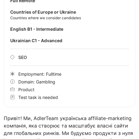
Full Remote
Countries of Europe or Ukraine
Countries where we consider candidates
English B1 - Intermediate
Ukrainian C1 - Advanced
SEO
Employment: Fulltime
Domain: Gambling
Product
Test task is needed
Привіт! Ми, AdlerTeam українська affiliate-marketing
компанія, яка створює та масштабує власні сайти
для глобальних ринків. Ми будуємо продукти з нуля