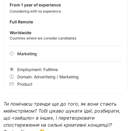
from 1 year of experience
Considering with no experience
Full Remote
Worldwide
Countries where we consider candidates
Marketing
Employment: Fulltime
Domain: Advertising / Marketing
Product
Ти помічаєш тренди ще до того, як вони стають
мейнстрімом? Тобі цікаво шукати ідеї, розбирати,
що «зайшло» в інших, і перетворювати
спостереження на сильні креативні концепції?