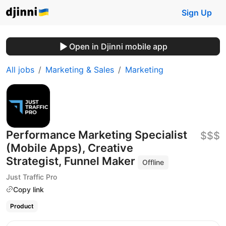
Sign Up
Open in Djinni mobile app
All jobs
Marketing & Sales
Marketing
Performance Marketing Specialist
$$$
(Mobile Apps), Creative
Strategist, Funnel Maker
Offline
Just Traffic Pro
Copy link
Product