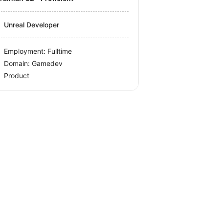
Unreal Developer
Employment: Fulltime
Domain: Gamedev
Product