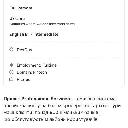
Full Remote
Ukraine
Countries where we consider candidates
English B1 - Intermediate
DevOps
Employment: Fulltime
Domain: Fintech
Product
Проєкт Professional Services
— сучасна система
онлайн-банкінгу на базі мікросервісної архітектури
Наші клієнти: понад 900 німецьких банків,
що обслуговують мільйони користувачів.