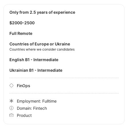
Only from 2.5 years of experience
$2000-2500
Full Remote
Countries of Europe or Ukraine
Countries where we consider candidates
English B1 - Intermediate
Ukrainian B1 - Intermediate
FinOps
Employment: Fulltime
Domain: Fintech
Product