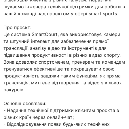
шукаємо інженера технічної підтримки для роботи в
нашій команді над проєктом у сфері smart sports.
Про проєкт:
Це система SmartCourt, яка використовує камери
та штучний інтелект для забезпечення прямої
трансляції, аналізу відео та інструментів для
підвищення продуктивності в різних видах спорту.
Вона дозволяє спортсменам, тренерам та командам
тренуватися ефективніше та покращувати свою
продуктивність завдяки таким функціям, як пряма
трансляція, миттєве відтворення та відео з кількох
ракурсів.
Основні обов'язки:
- Надання технічної підтримки клієнтам проєкта з
різних країн через онлайн-чат;
- Відслідковування появи будь-яких технічних