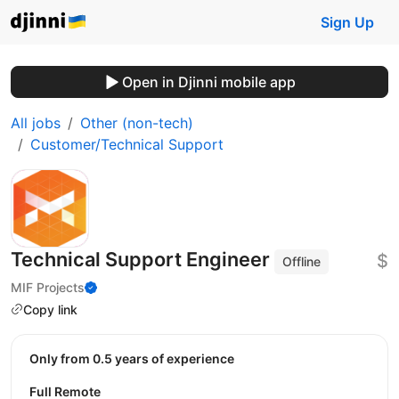
Sign Up
Open in Djinni mobile app
All jobs
Other (non-tech)
Customer/Technical Support
Technical Support Engineer
$
Offline
MIF Projects
Copy link
Only from 0.5 years of experience
Full Remote