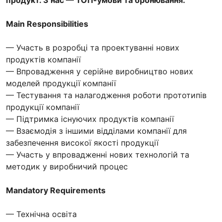
Main Responsibilities
— Участь в розробці та проектуванні нових
продуктів компанії
— Впровадження у серійне виробництво нових
моделей продукції компанії
— Тестування та налагодження роботи прототипів
продукції компанії
— Підтримка існуючих продуктів компанії
— Взаємодія з іншими відділами компанії для
забезпечення високої якості продукції
— Участь у впровадженні нових технологій та
методик у виробничий процес
Mandatory Requirements
— Технічна освіта