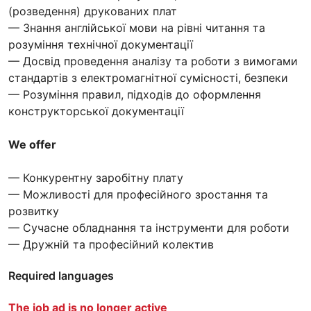
(розведення) друкованих плат
— Знання англійської мови на рівні читання та
розуміння технічної документації
— Досвід проведення аналізу та роботи з вимогами
стандартів з електромагнітної сумісності, безпеки
— Розуміння правил, підходів до оформлення
конструкторської документації
We offer
— Конкурентну заробітну плату
— Можливості для професійного зростання та
розвитку
— Сучасне обладнання та інструменти для роботи
— Дружній та професійний колектив
Required languages
The job ad is no longer active