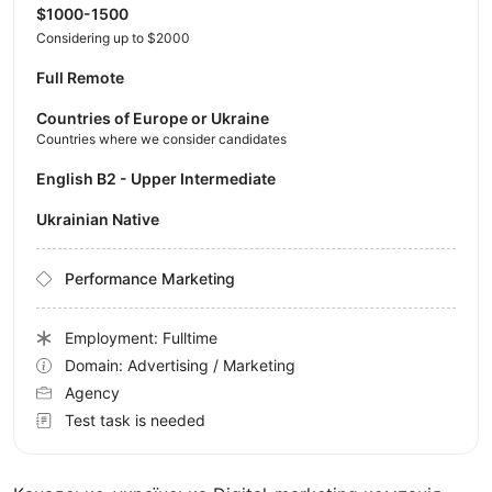
$1000-1500
Considering up to $2000
Full Remote
Countries of Europe or Ukraine
Countries where we consider candidates
English B2 - Upper Intermediate
Ukrainian Native
Performance Marketing
Employment: Fulltime
Domain: Advertising / Marketing
Agency
Test task is needed