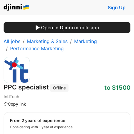
Sign Up
Open in Djinni mobile app
All jobs
Marketing & Sales
Marketing
Performance Marketing
PPC specialist
to $1500
Offline
IntlTech
Copy link
from 2 years of experience
Considering with 1 year of experience