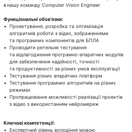
в нашу команду Computer Vision Engineer
Функціональні обов’язки:
Проектування, розробка та оптимізація
алгоритмів роботи з відео, зображеннями
та програмних компонентів для БПЛА
Проводити ретельне тестування
та відлагодження програмно-апаратних модулів
для забезпечення надійності, точності
та продуктивності за різних умов експлуатації
Тестування різних апаратних платформ
Тестування програмних алгоритмів на різних
режимах
Пропрацювання можливості реалізації проектів
з відео з використанням нейромереж
Ключові компетенції:
Експертний рівень володіння мовою