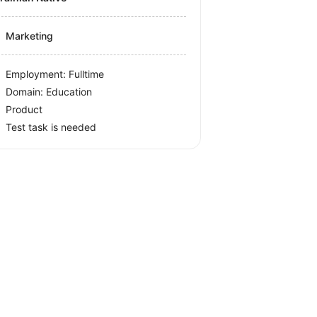
Marketing
Employment: Fulltime
Domain: Education
Product
Test task is needed