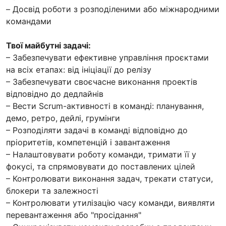
– Досвід роботи з розподіленими або міжнародними
командами
Твої майбутні задачі:
– Забезпечувати ефективне управління проєктами
на всіх етапах: від ініціації до релізу
– Забезпечувати своєчасне виконання проектів
відповідно до дедлайнів
– Вести Scrum-активності в команді: планування,
демо, ретро, дейлі, грумінги
– Розподіляти задачі в команді відповідно до
пріоритетів, компетенцій і завантаження
– Налаштовувати роботу команди, тримати її у
фокусі, та спрямовувати до поставлених цілей
– Контролювати виконання задач, трекати статуси,
блокери та залежності
– Контролювати утилізацію часу команди, виявляти
перевантаження або "просідання"