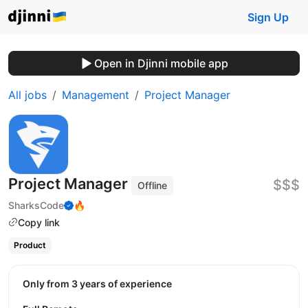
Sign Up
Open in Djinni mobile app
All jobs
Management
Project Manager
Project Manager
$$$
Offline
SharksCode
🔥
Copy link
Product
Only from 3 years of experience