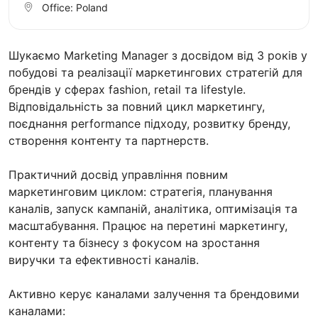
Office:
Poland
Шукаємо Marketing Manager з досвідом від 3 років у
побудові та реалізації маркетингових стратегій для
брендів у сферах fashion, retail та lifestyle.
Відповідальність за повний цикл маркетингу,
поєднання performance підходу, розвитку бренду,
створення контенту та партнерств.
Практичний досвід управління повним
маркетинговим циклом: стратегія, планування
каналів, запуск кампаній, аналітика, оптимізація та
масштабування. Працює на перетині маркетингу,
контенту та бізнесу з фокусом на зростання
виручки та ефективності каналів.
Активно керує каналами залучення та брендовими
каналами: