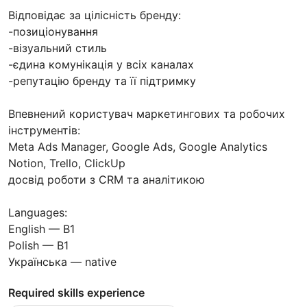
Відповідає за цілісність бренду:
-позиціонування
-візуальний стиль
-єдина комунікація у всіх каналах
-репутацію бренду та її підтримку
Впевнений користувач маркетингових та робочих
інструментів:
Meta Ads Manager, Google Ads, Google Analytics
Notion, Trello, ClickUp
досвід роботи з CRM та аналітикою
Languages:
English — B1
Polish — B1
Українська — native
Required skills experience