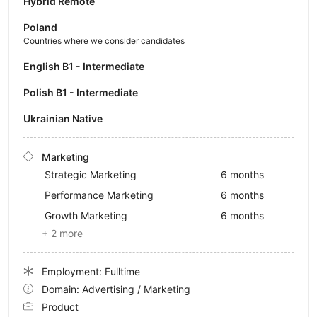
Hybrid Remote
Poland
Countries where we consider candidates
English B1 - Intermediate
Polish B1 - Intermediate
Ukrainian Native
Marketing
Strategic Marketing
6 months
Performance Marketing
6 months
Growth Marketing
6 months
+ 2 more
Employment: Fulltime
Domain: Advertising / Marketing
Product