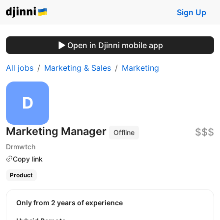
Sign Up
Open in Djinni mobile app
All jobs
Marketing & Sales
Marketing
Marketing Manager
$$$
Offline
Drmwtch
Copy link
Product
Only from 2 years of experience