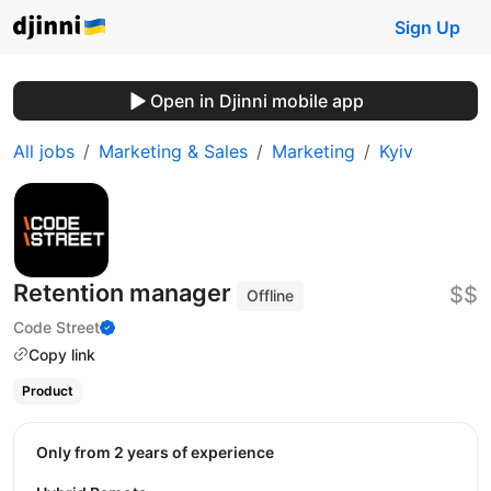
Sign Up
Open in Djinni mobile app
All jobs
Marketing & Sales
Marketing
Kyiv
Retention manager
$$
Offline
Code Street
Copy link
Product
Only from 2 years of experience