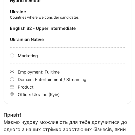
Hybrid Remote
Ukraine
Countries where we consider candidates
English B2 - Upper Intermediate
Ukrainian Native
Marketing
Employment: Fulltime
Domain: Entertainment / Streaming
Product
Office:
Ukraine
(Kyiv)
Привіт!
Маємо чудову можливість для тебе долучитися до
одного з наших стрімко зростаючих бізнесів, який