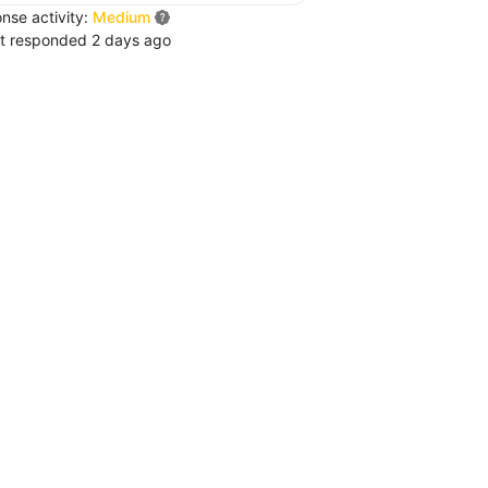
nse activity:
Medium
t responded 2 days ago